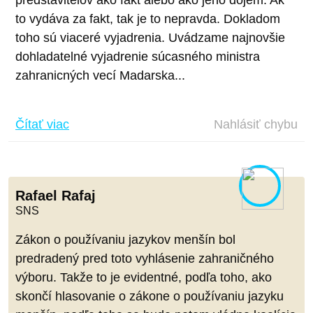
to vydáva za fakt, tak je to nepravda. Dokladom
toho sú viaceré vyjadrenia. Uvádzame najnovšie
dohladatelné vyjadrenie súcasného ministra
zahranicných vecí Madarska...
Čítať viac
Nahlásiť chybu
Rafael Rafaj
SNS
Zákon o používaniu jazykov menšín bol
predradený pred toto vyhlásenie zahraničného
výboru. Takže to je evidentné, podľa toho, ako
skončí hlasovanie o zákone o používaniu jazyku