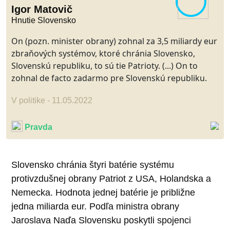
Igor Matovič
Hnutie Slovensko
On (pozn. minister obrany) zohnal za 3,5 miliardy eur
zbraňových systémov, ktoré chránia Slovensko,
Slovenskú republiku, to sú tie Patrioty. (...) On to
zohnal de facto zadarmo pre Slovenskú republiku.
V politike - 11.05.2022
Pravda
Slovensko chránia štyri batérie systému
protivzdušnej obrany Patriot z USA, Holandska a
Nemecka. Hodnota jednej batérie je približne
jedna miliarda eur. Podľa ministra obrany
Jaroslava Naďa Slovensku poskytli spojenci