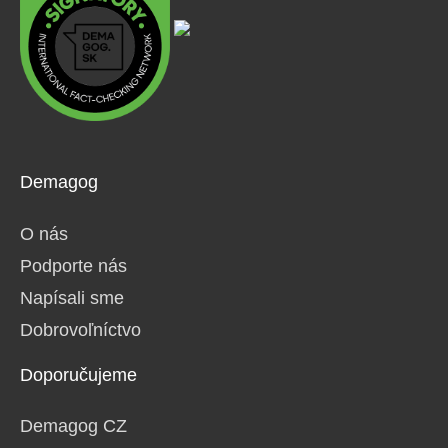
Demagog
O nás
Podporte nás
Napísali sme
Dobrovoľníctvo
Doporučujeme
Demagog CZ