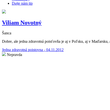
Dajte nám tip
Viliam Novotný
Šanca
Dobre, ale jedna zdravotná poisťovňa je aj v Poľsku, aj v Maďarsku, 
Jedna zdravotná poistovna - 04.11.2012
Nepravda