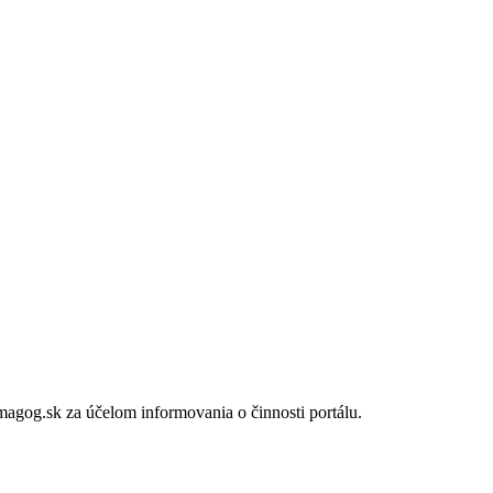
gog.sk za účelom informovania o činnosti portálu.