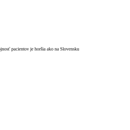
ojnosť pacientov je horšia ako na Slovensku