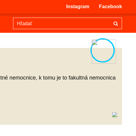
Instagram
Facebook
zitné nemocnice, k tomu je to fakultná nemocnica