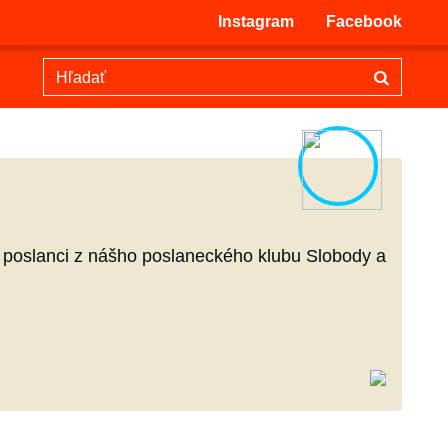
Instagram
Facebook
orí poslanci z nášho poslaneckého klubu Slobody a