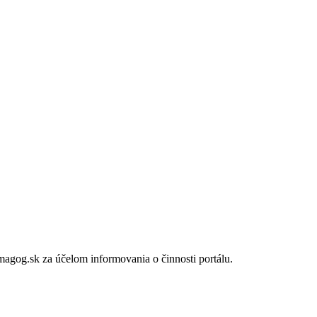
gog.sk za účelom informovania o činnosti portálu.