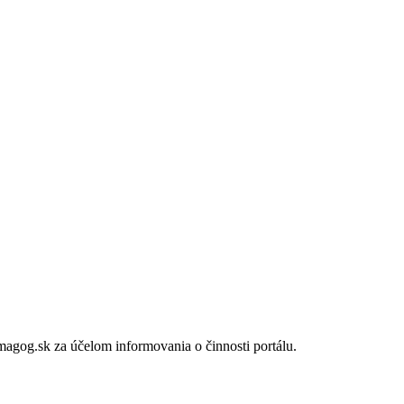
gog.sk za účelom informovania o činnosti portálu.