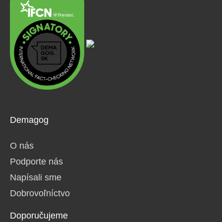
Demagog
O nás
Podporte nás
Napísali sme
Dobrovoľníctvo
Doporučujeme