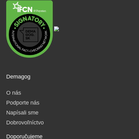
Demagog
O nás
Podporte nás
Napísali sme
Dobrovoľníctvo
Doporučujeme