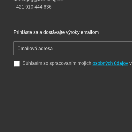
+421 910 444 636
Prihláste sa a dostávajte výroky emailom
Súhlasím so spracovaním mojich
osobných údajov
v