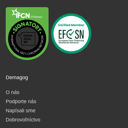
Demagog
O nás
Podporte nás
Napísali sme
Dobrovoľníctvo