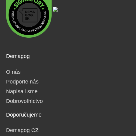
Demagog
O nás
Podporte nás
Napísali sme
Dobrovoľníctvo
Doporučujeme
Demagog CZ