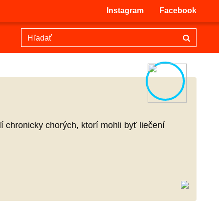
Instagram
Facebook
 chronicky chorých, ktorí mohli byť liečení