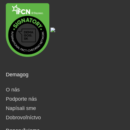
Demagog
O nás
Podporte nás
Napísali sme
Dobrovoľníctvo