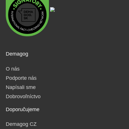
Demagog
O nás
Podporte nás
Napísali sme
Dobrovoľníctvo
Doporučujeme
Demagog CZ