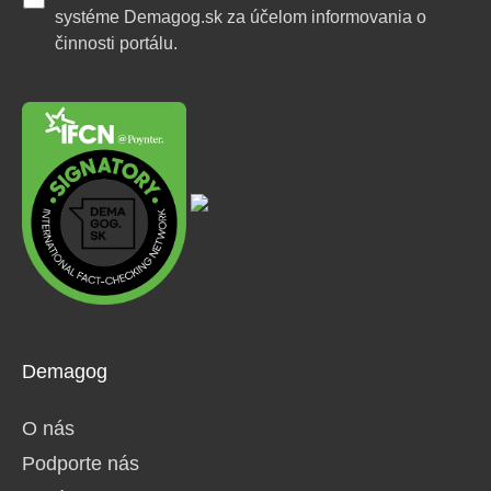
systéme Demagog.sk za účelom informovania o
činnosti portálu.
Demagog
O nás
Podporte nás