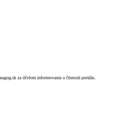
gog.sk za účelom informovania o činnosti portálu.