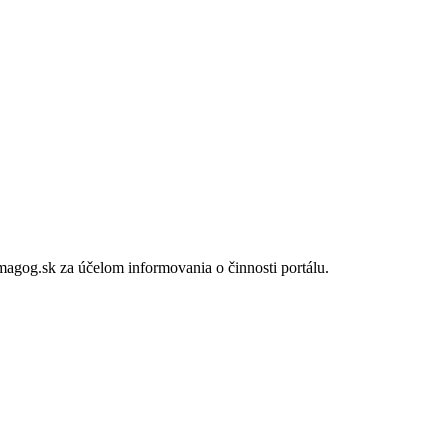
gog.sk za účelom informovania o činnosti portálu.