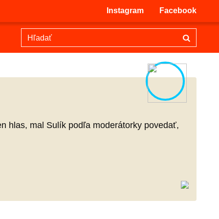
Instagram
Facebook
den hlas, mal Sulík podľa moderátorky povedať,