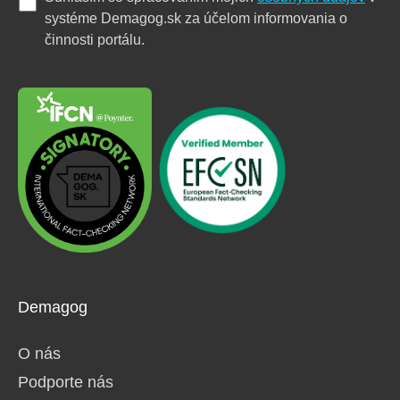
systéme Demagog.sk za účelom informovania o
činnosti portálu.
Demagog
O nás
Podporte nás