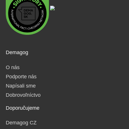
Demagog
O nás
Podporte nás
Napísali sme
Dobrovoľníctvo
Doporučujeme
Demagog CZ