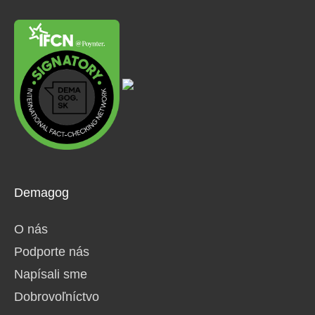
Demagog
O nás
Podporte nás
Napísali sme
Dobrovoľníctvo