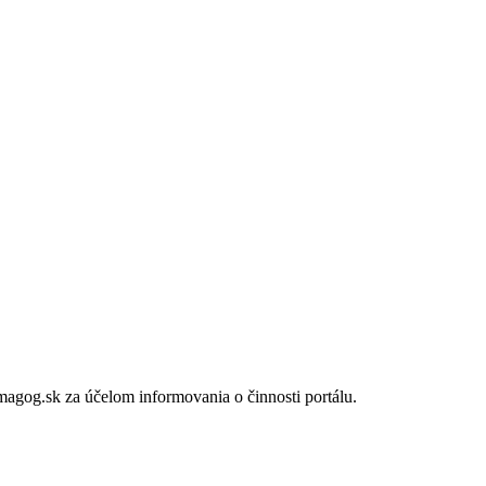
gog.sk za účelom informovania o činnosti portálu.