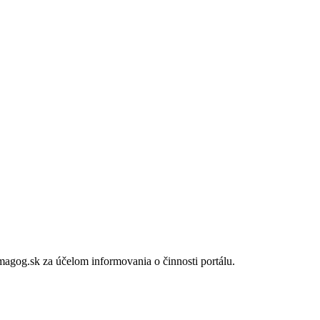
gog.sk za účelom informovania o činnosti portálu.