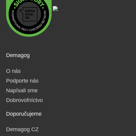
Demagog
O nás
Podporte nás
Napísali sme
Dobrovoľníctvo
Doporučujeme
Demagog CZ