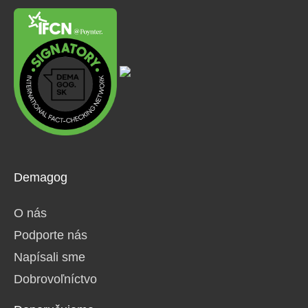
Demagog
O nás
Podporte nás
Napísali sme
Dobrovoľníctvo