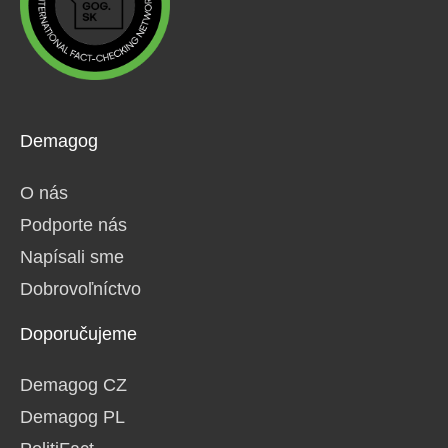
Demagog
O nás
Podporte nás
Napísali sme
Dobrovoľníctvo
Doporučujeme
Demagog CZ
Demagog PL