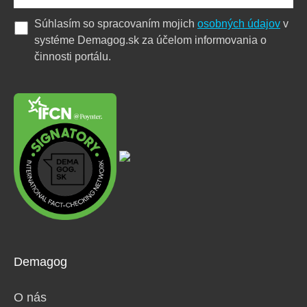
Súhlasím so spracovaním mojich
osobných údajov
v
systéme Demagog.sk za účelom informovania o
činnosti portálu.
Demagog
O nás