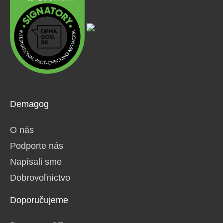
Demagog
O nás
Podporte nás
Napísali sme
Dobrovoľníctvo
Doporučujeme