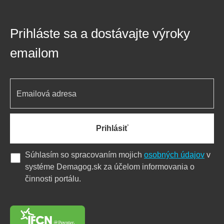
Prihláste sa a dostávajte výroky
emailom
Prihlásiť
Súhlasím so spracovaním mojich
osobných údajov
v
systéme Demagog.sk za účelom informovania o
činnosti portálu.