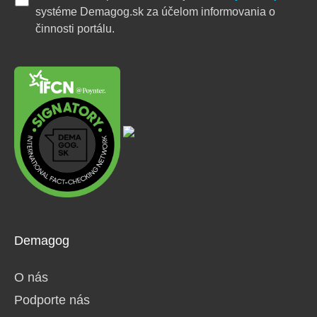
systéme Demagog.sk za účelom informovania o
činnosti portálu.
Demagog
O nás
Podporte nás