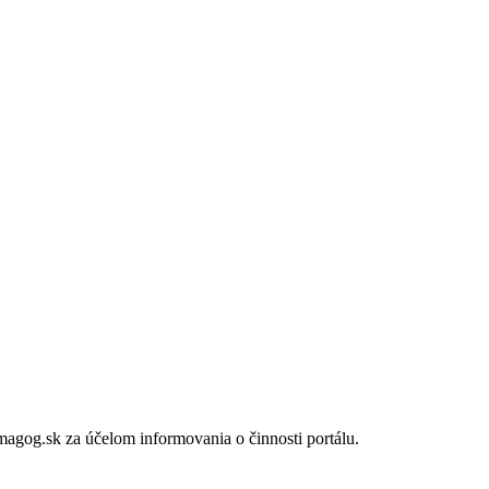
gog.sk za účelom informovania o činnosti portálu.