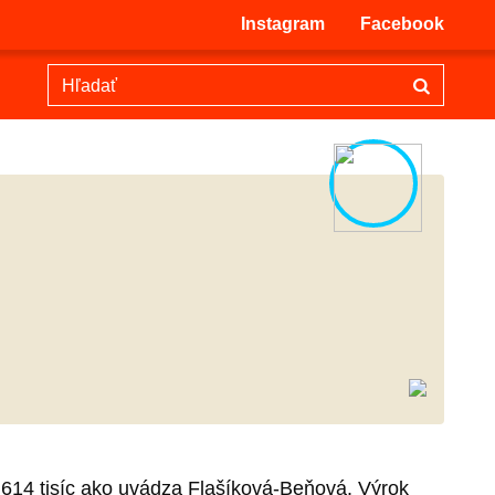
Instagram
Facebook
 614 tisíc ako uvádza Flašíková-Beňová. Výrok