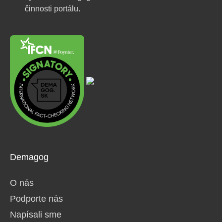
činnosti portálu.
Demagog
O nás
Podporte nás
Napísali sme