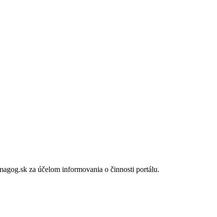
gog.sk za účelom informovania o činnosti portálu.