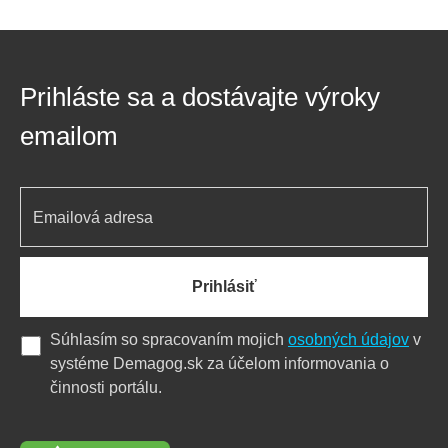
Prihláste sa a dostávajte výroky
emailom
Prihlásiť
Súhlasím so spracovaním mojich
osobných údajov
v
systéme Demagog.sk za účelom informovania o
činnosti portálu.