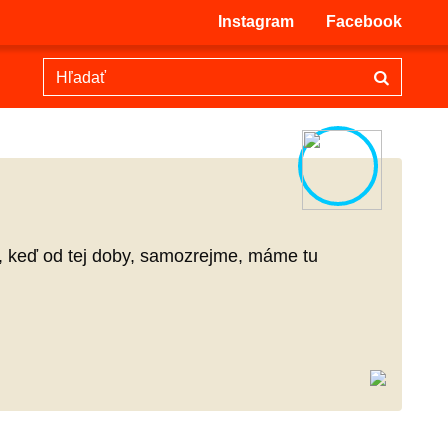
Instagram
Facebook
z, keď od tej doby, samozrejme, máme tu