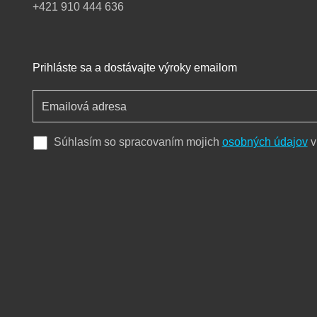
+421 910 444 636
Prihláste sa a dostávajte výroky emailom
Súhlasím so spracovaním mojich
osobných údajov
v