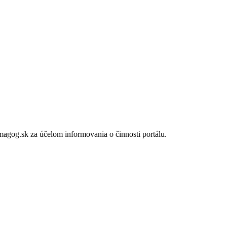
gog.sk za účelom informovania o činnosti portálu.