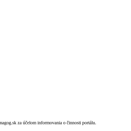
gog.sk za účelom informovania o činnosti portálu.