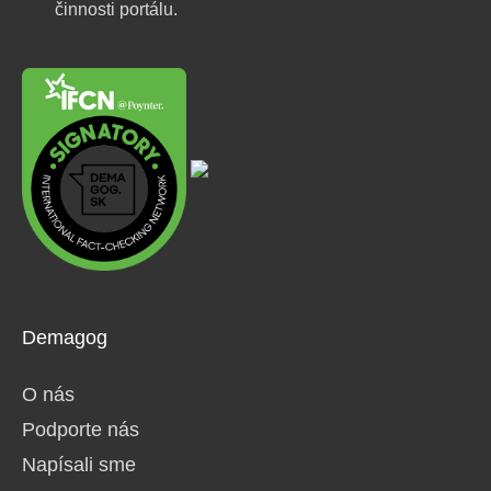
činnosti portálu.
Demagog
O nás
Podporte nás
Napísali sme