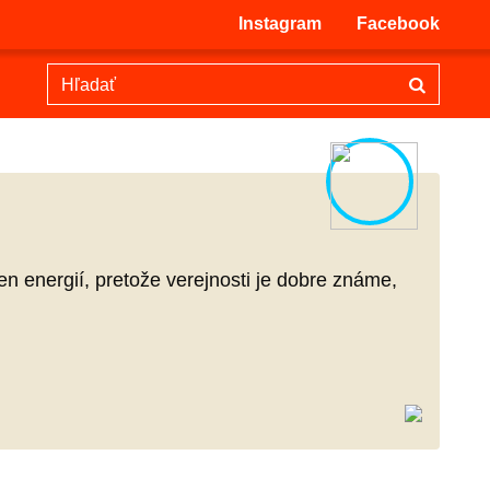
Instagram
Facebook
en energií, pretože verejnosti je dobre známe,