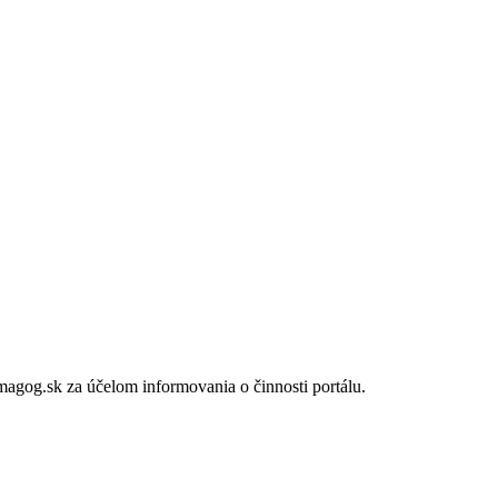
gog.sk za účelom informovania o činnosti portálu.