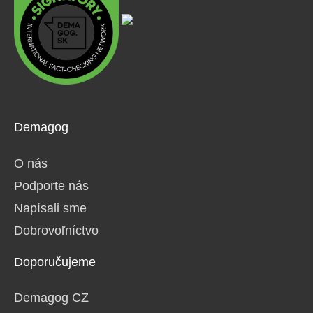
Demagog
O nás
Podporte nás
Napísali sme
Dobrovoľníctvo
Doporučujeme
Demagog CZ