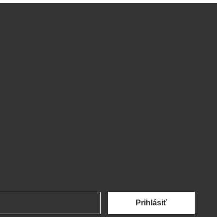
Prihlásiť