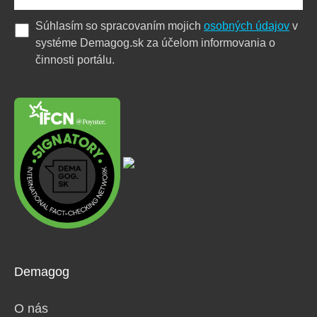
Súhlasím so spracovaním mojich
osobných údajov
v
systéme Demagog.sk za účelom informovania o
činnosti portálu.
Demagog
O nás