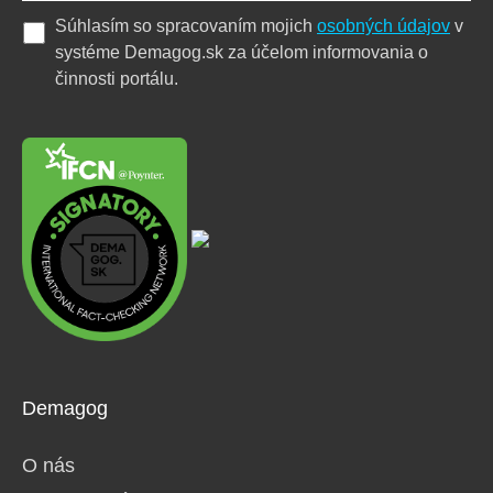
Súhlasím so spracovaním mojich
osobných údajov
v
systéme Demagog.sk za účelom informovania o
činnosti portálu.
Demagog
O nás