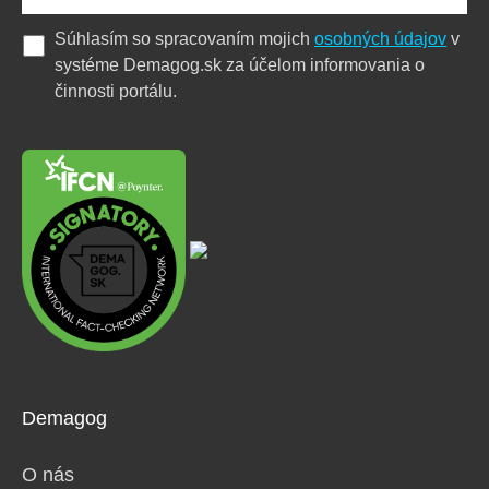
Súhlasím so spracovaním mojich
osobných údajov
v
systéme Demagog.sk za účelom informovania o
činnosti portálu.
Demagog
O nás