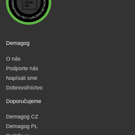
Demagog
O nás
Podporte nás
Napísali sme
Dobrovoľníctvo
Doporučujeme
Demagog CZ
Demagog PL