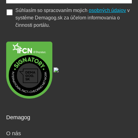
Súhlasím so spracovaním mojich
osobných údajov
v
systéme Demagog.sk za účelom informovania o
činnosti portálu.
Demagog
O nás