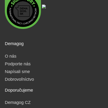
Demagog
O nás
Podporte nás
Napísali sme
Dobrovoľníctvo
Doporučujeme
Demagog CZ